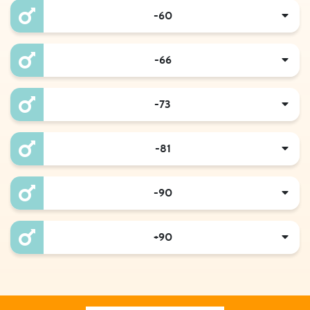
-60
-66
-73
-81
-90
+90