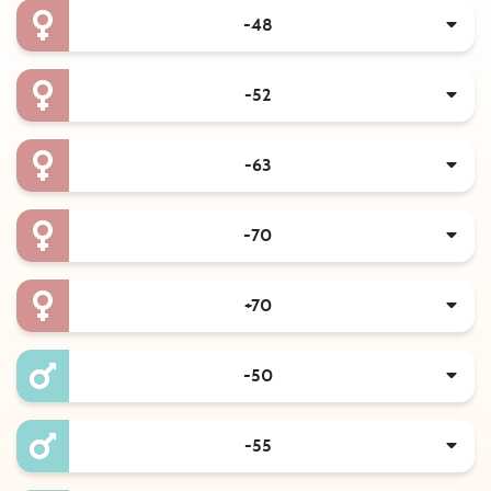
-48
-52
-63
-70
+70
-50
-55