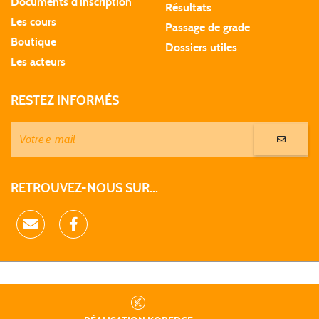
Documents d'inscription
Résultats
Les cours
Passage de grade
Boutique
Dossiers utiles
Les acteurs
RESTEZ INFORMÉS
RETROUVEZ-NOUS SUR...