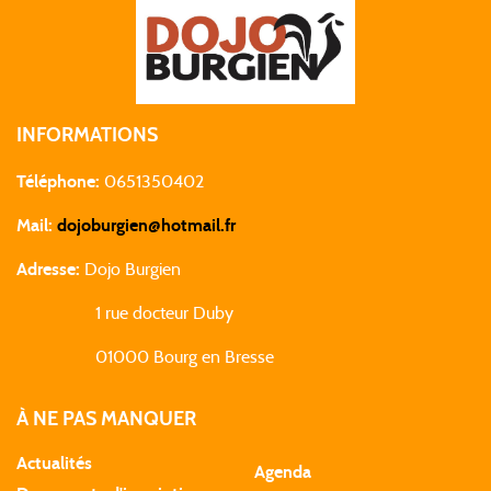
INFORMATIONS
Téléphone:
0651350402
Mail:
dojoburgien@hotmail.fr
Adresse:
Dojo Burgien
1 rue docteur Duby
01000 Bourg en Bresse
À NE PAS MANQUER
Actualités
Agenda